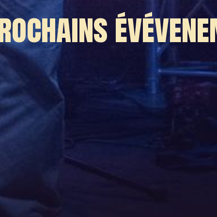
rochains évéven