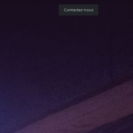
Contactez-nous