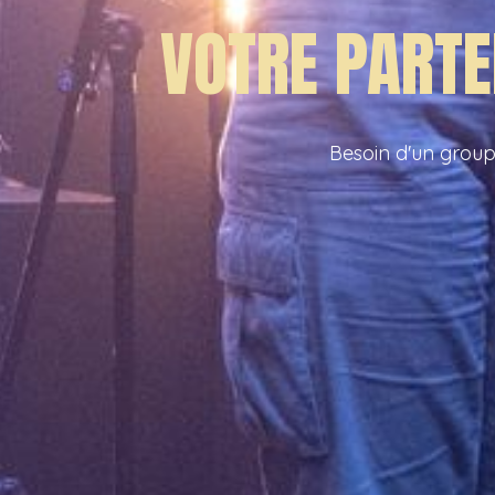
VOTRE PARTE
Besoin d'un groupe