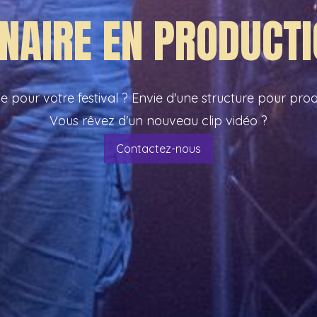
NAIRE EN PRODUCTI
 pour votre festival ? Envie d'une structure pour prod
Vous rêvez d'un nouveau clip vidéo ?
Contactez-nous